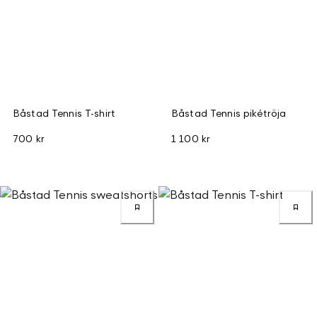
Båstad Tennis T-shirt
Båstad Tennis pikétröja
700 kr
1 100 kr