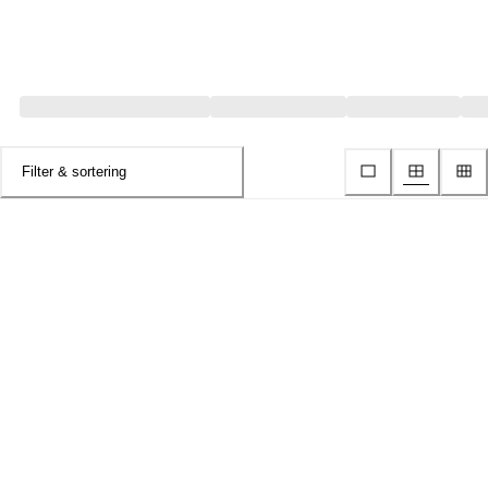
Filter & sortering