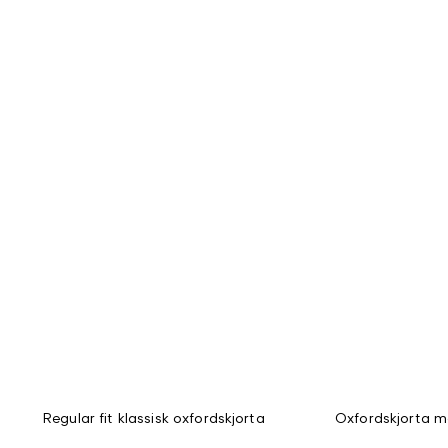
Regular fit klassisk oxfordskjorta
Oxfordskjorta m