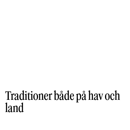
Traditioner både på hav och
land