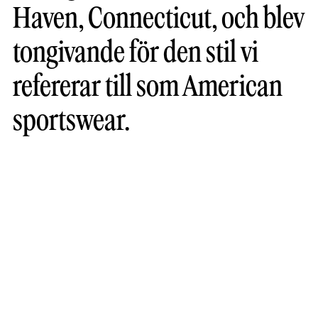
Haven, Connecticut, och blev
tongivande för den stil vi
refererar till som American
sportswear.