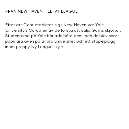
FRÅN NEW HAVEN TILL IVY LEAGUE
Efter att Gant etablerat sig i New Haven var Yale
University's Co-op en av de första att sälja Gants skjortor.
Studenterna på Yale började bära dem, och de blev snart
populära även på andra universitet och ett stapelplagg
inom preppy Ivy League style.