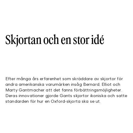
Skjortan och en stor idé
Efter många års erfarenhet som skräddare av skjortor för
andra amerikanska varumärken insåg Bernard, Elliot och
Marty Gantmacher att det fanns förbättringsmöjligheter.
Deras innovationer gjorde Gants skjortor ikoniska och satte
standarden för hur en Oxford-skjorta ska se ut.