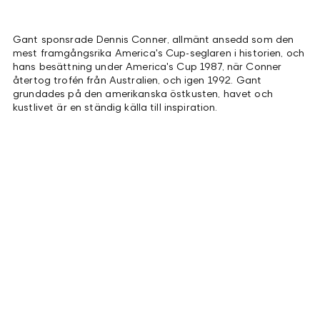
Gant sponsrade Dennis Conner, allmänt ansedd som den
mest framgångsrika America's Cup-seglaren i historien, och
hans besättning under America's Cup 1987, när Conner
återtog trofén från Australien, och igen 1992. Gant
grundades på den amerikanska östkusten, havet och
kustlivet är en ständig källa till inspiration.