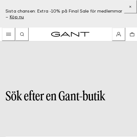
Sista chansen: Extra -10% på Final Sale för medlemmar
–
Köp nu
Sök efter en Gant-butik