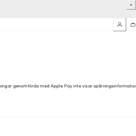
ningar genomförda med Apple Pay inte visar spårningsinformatio